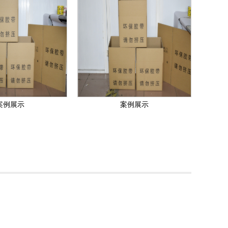
案例展示
案例展示