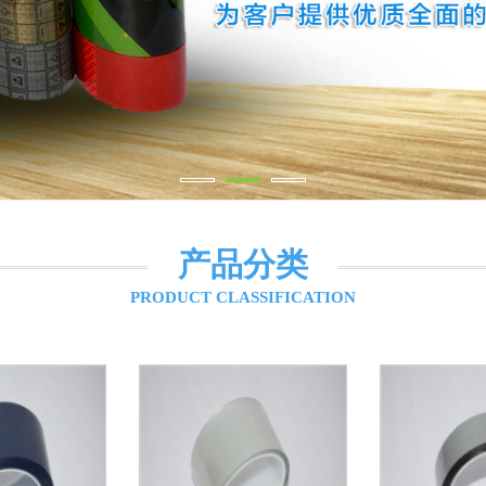
产品分类
PRODUCT CLASSIFICATION