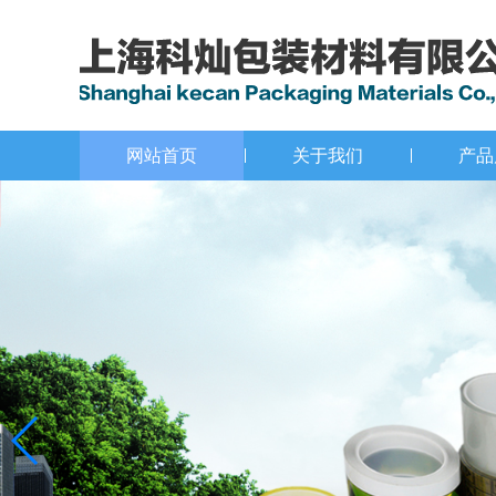
网站首页
关于我们
产品