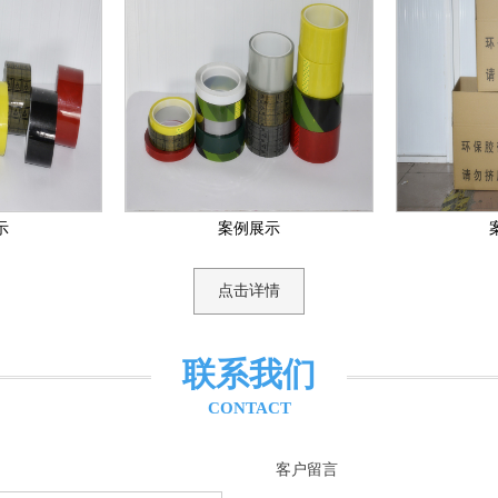
示
案例展示
点击详情
联系我们
CONTACT
客户留言