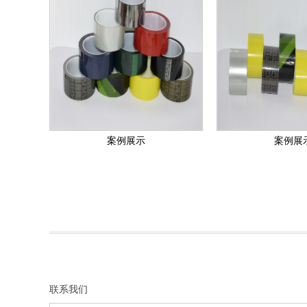
案例展示
案例展
联系我们