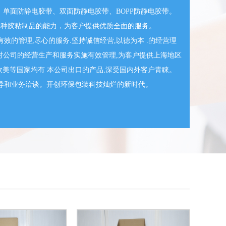
、单面防静电胶带、双面防静电胶带、BOPP防静电胶带。
研究特种胶粘制品的能力，为客户提供优质全面的服务。
的管理,尽心的服务.坚持诚信经营,以德为本 .的经营理
,对公司的经营生产和服务实施有效管理,为客户提供上海地区
,欧美等国家均有 本公司出口的产品,深受国内外客户青睐。
导和业务洽谈。开创环保包装科技灿烂的新时代。