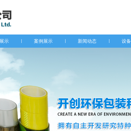
展示
案例展示
新闻动态
设备