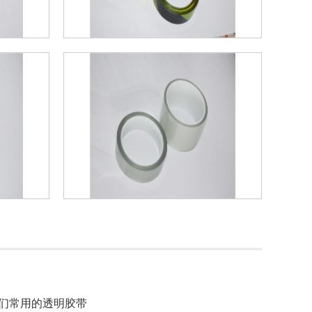
们常用的透明胶带