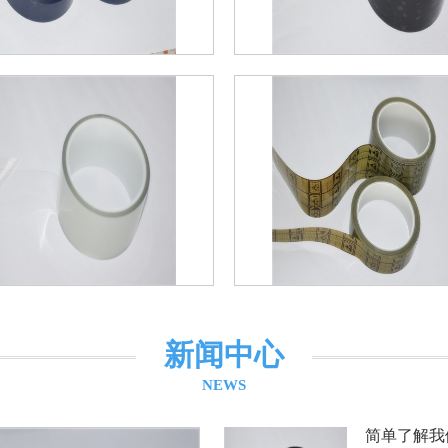
新闻中心
NEWS
简单了解我