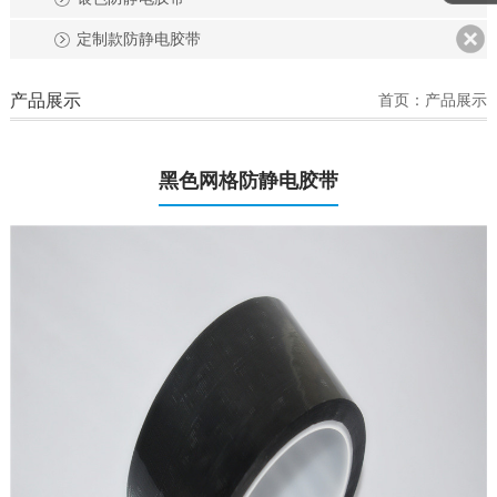
定制款防静电胶带
产品展示
首页：产品展示
黑色网格防静电胶带