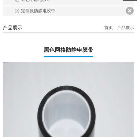
定制款防静电胶带
产品展示
首页：产品展示
黑色网格防静电胶带