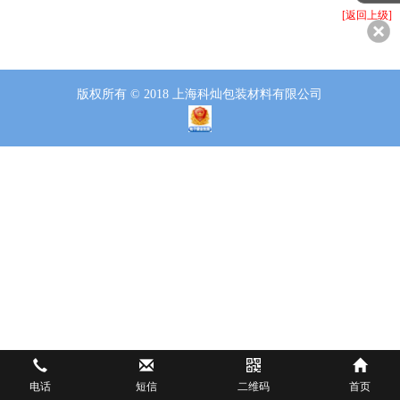
[返回上级]
版权所有 © 2018 上海科灿包装材料有限公司
电话
短信
二维码
首页