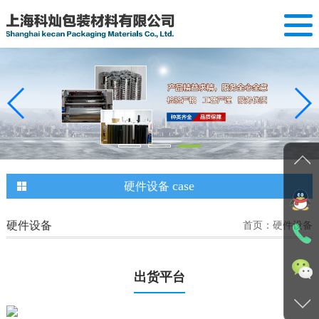
网站首页
关于我们
产品展示
案例展示
case
硬件设备
新闻动态
设备展示
硬件设备
首页：硬件设备
联系我们
出货平台